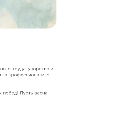
ного труда, упорства и
м за профессионализм,
 побед! Пусть весна