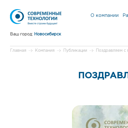
О компании
Ра
Ваш город:
Новосибирск
Главная
Компания
Публикации
Поздравляем с 
ПОЗДРАВЛ