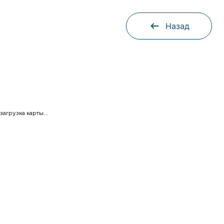
Назад
загрузка карты...