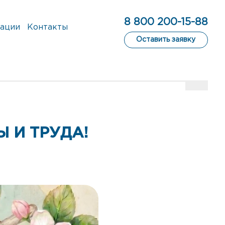
8 800 200-15-88
ации
Контакты
Оставить заявку
 И ТРУДА!