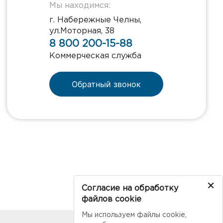
Мы находимся:
г. Набережные Челны,
ул.Моторная, 38
8 800 200-15-88
Коммерческая служба
Обратный звонок
×
Согласие на обработку
файлов cookie
Мы используем файлы cookie,