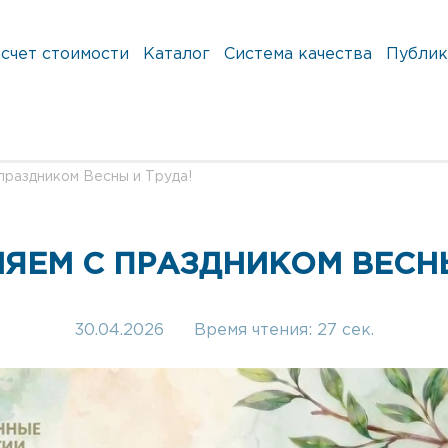
счет стоимости
Каталог
Система качества
Публик
праздником Весны и Труда!
ЯЕМ С ПРАЗДНИКОМ ВЕСНЫ
30.04.2026
Время чтения:
27 сек.