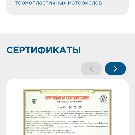
термопластичных материалов
СЕРТИФИКАТЫ