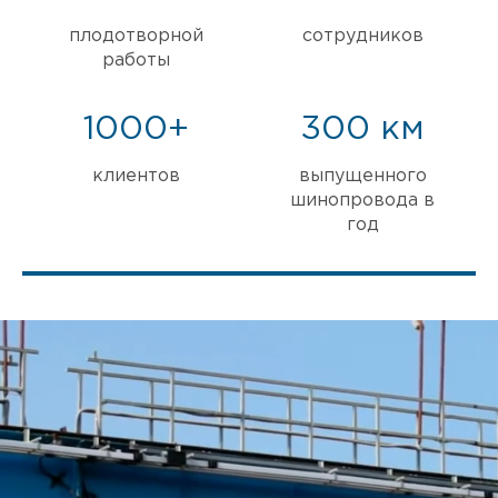
плодотворной
сотрудников
работы
1000+
300 км
клиентов
выпущенного
шинопровода в
год