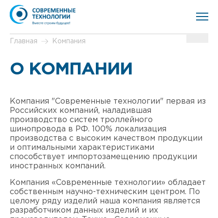
Главная
Компания
О КОМПАНИИ
Компания "Современные технологии" первая из
Российских компаний, наладившая
производство систем троллейного
шинопровода в РФ. 100% локализация
производства с высоким качеством продукции
и оптимальными характеристиками
способствует импортозамещению продукции
иностранных компаний.
Компания «Современные технологии» обладает
собственным научно-техническим центром. По
целому ряду изделий наша компания является
разработчиком данных изделий и их