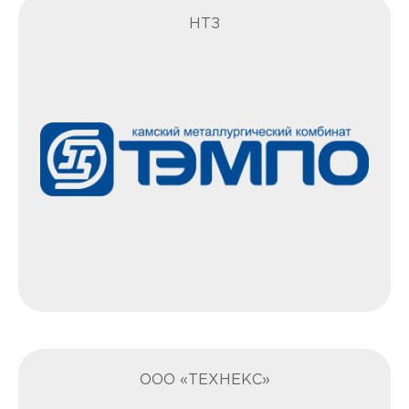
НТЗ
ООО «ТЕХНЕКС»