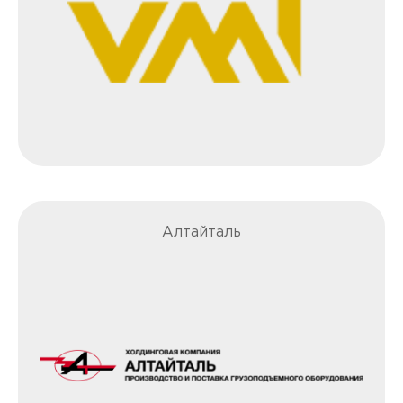
Алтайталь