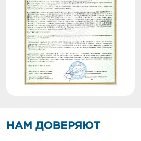
НАМ ДОВЕРЯЮТ