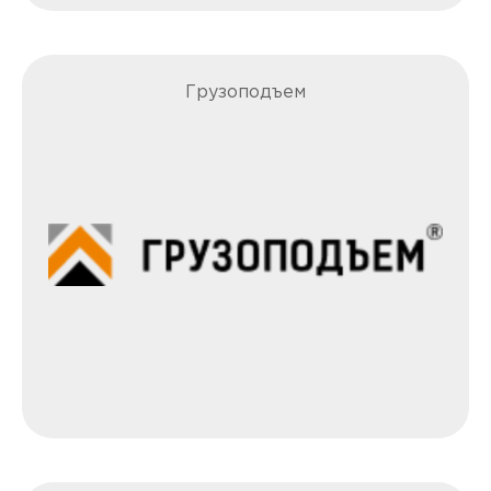
Грузоподъем