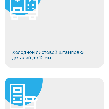
Холодной листовой штамповки
деталей до 12 мм
Холодной листовой штамповки
деталей до 12 мм