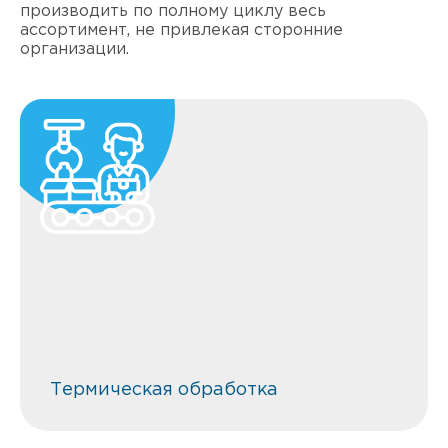
производить по полному циклу весь
ассортимент, не привлекая сторонние
организации.
Термическая обработка
Термическая обработка