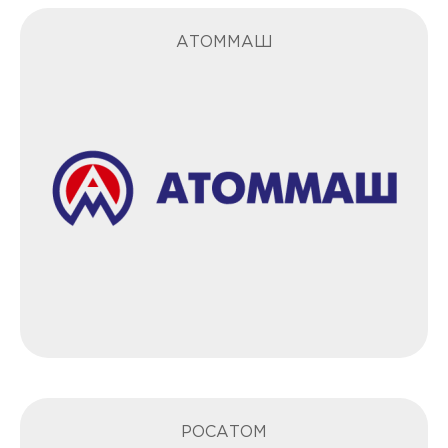
АТОММАШ
РОСАТОМ