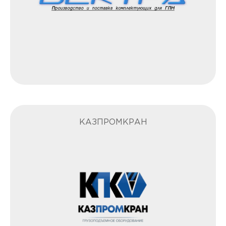
КАЗПРОМКРАН