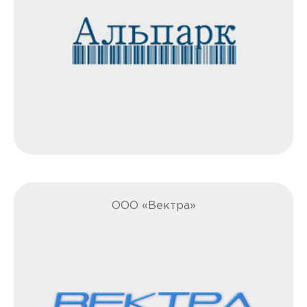
ООО «Вектра»