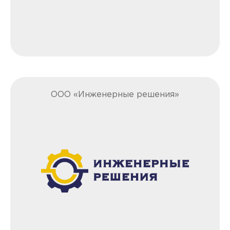
ООО «Инженерные решения»