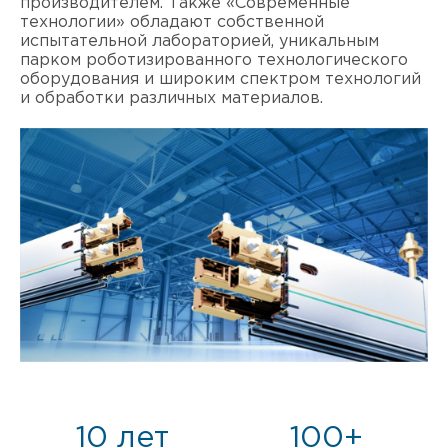
производителем. Также «Современные
технологии» обладают собственной
испытательной лабораторией, уникальным
парком роботизированного технологического
оборудования и широким спектром технологий
и обработки различных материалов.
10 лет
100+