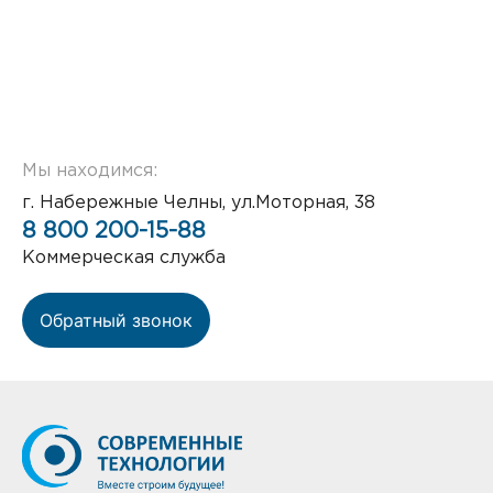
Мы находимся:
г. Набережные Челны, ул.Моторная, 38
8 800 200-15-88
Коммерческая служба
Обратный звонок