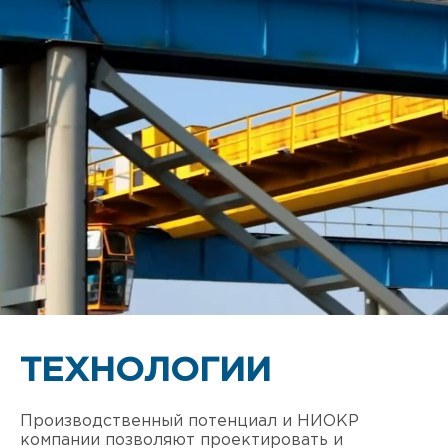
ТЕХНОЛОГИИ
Производственный потенциал и НИОКР
компании позволяют проектировать и