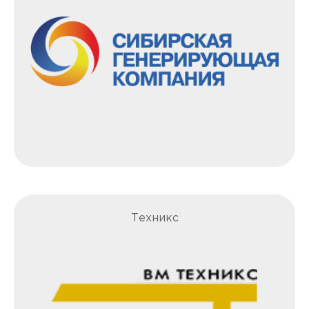
Техникс