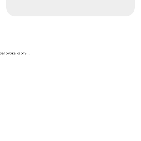
загрузка карты...