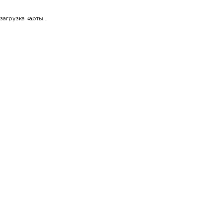
загрузка карты...