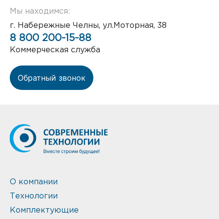
Мы находимся:
г. Набережные Челны, ул.Моторная, 38
8 800 200-15-88
Коммерческая служба
Обратный звонок
О компании
Технологии
Комплектующие