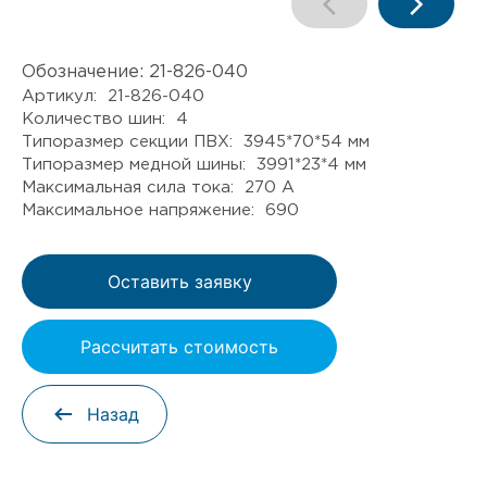
Обозначение:
21-826-040
Артикул: 21-826-040
Количество шин: 4
Типоразмер секции ПВХ: 3945*70*54 мм
Типоразмер медной шины: 3991*23*4 мм
Максимальная сила тока: 270 А
Максимальное напряжение: 690
Оставить заявку
Рассчитать стоимость
Назад