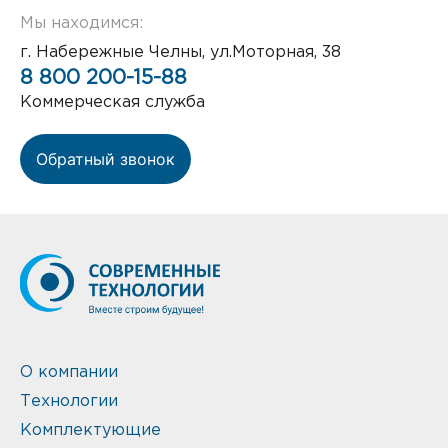
Мы находимся:
г. Набережные Челны, ул.Моторная, 38
8 800 200-15-88
Коммерческая служба
Обратный звонок
О компании
Технологии
Комплектующие