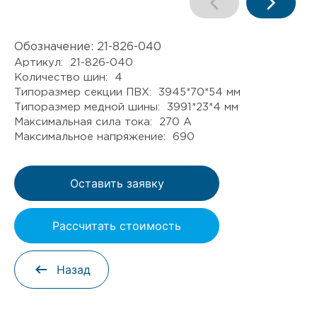
Обозначение:
21-826-040
Артикул: 21-826-040
Количество шин: 4
Типоразмер секции ПВХ: 3945*70*54 мм
Типоразмер медной шины: 3991*23*4 мм
Максимальная сила тока: 270 А
Максимальное напряжение: 690
Оставить заявку
Рассчитать стоимость
Назад