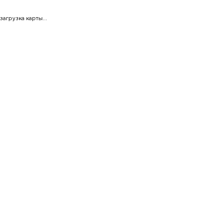
загрузка карты...