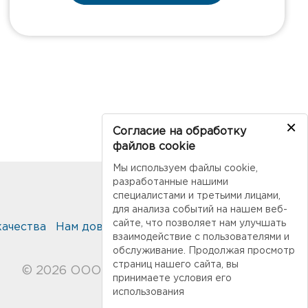
×
Согласие на обработку
файлов cookie
Мы используем файлы cookie,
разработанные нашими
специалистами и третьими лицами,
для анализа событий на нашем веб-
сайте, что позволяет нам улучшать
качества
Нам доверяют
Публикации
Контакты
взаимодействие с пользователями и
обслуживание. Продолжая просмотр
страниц нашего сайта, вы
© 2026 ООО "Современные технологии"
принимаете условия его
использования