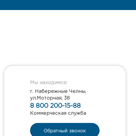
Мы находимся:
г. Набережные Челны,
ул.Моторная, 38
8 800 200-15-88
Коммерческая служба
Обратный звонок