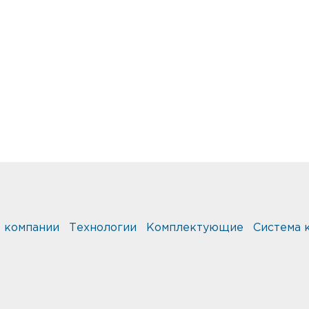
 компании
Технологии
Комплектующие
Система 