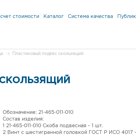
счет стоимости
Каталог
Система качества
Публик
да
Пластиковый подвес скользящий
 СКОЛЬЗЯЩИЙ
Обозначение:
21-465-011-010
Состав изделия:
1 21-465-011-010 Скоба подвесная – 1 шт.
2 Винт с шестигранной головкой ГОСТ Р ИСО 4017 - М