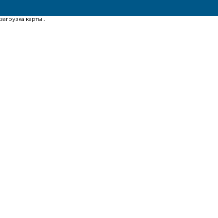
загрузка карты...