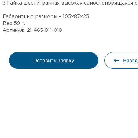
3 Гайка шестигранная высокая самостопорящаяся с
Габаритные размеры – 105х87х25
Вес 59 г.
Артикул: 21-465-011-010
Оставить заявку
Назад