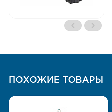
ПОХОЖИЕ ТОВАРЫ