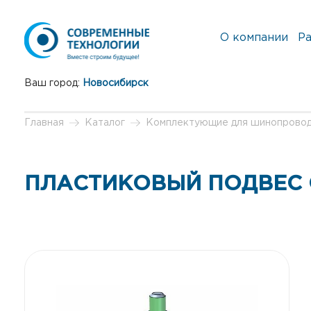
О компании
Ра
Ваш город:
Новосибирск
Главная
Каталог
Комплектующие для шинопрово
ПЛАСТИКОВЫЙ ПОДВЕС