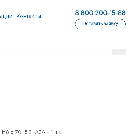
8 800 200-15-88
ации
Контакты
Оставить заявку
8 x 70 -5.8 -А3А – 1 шт.