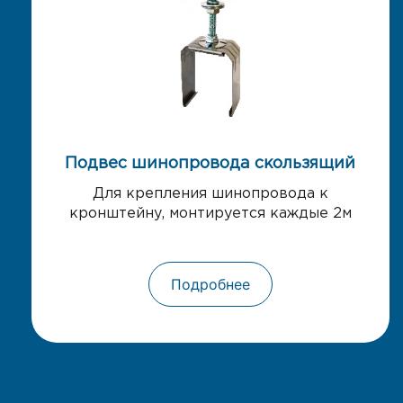
Подвес шинопровода скользящий
Для крепления шинопровода к
кронштейну, монтируется каждые 2м
Подробнее