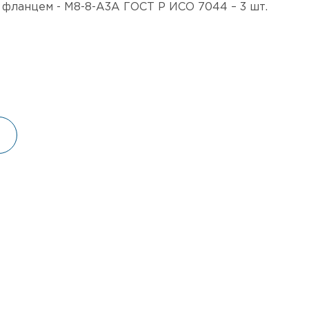
 фланцем - M8-8-А3А ГОСТ Р ИСО 7044 – 3 шт.