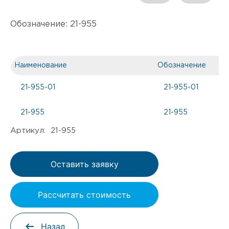
Обозначение:
21-955
Наименование
Обозначение
21-955-01
21-955-01
21-955
21-955
Артикул: 21-955
Оставить заявку
Рассчитать стоимость
Назад