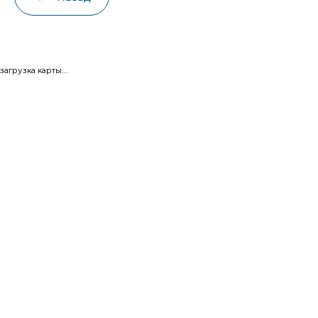
загрузка карты...