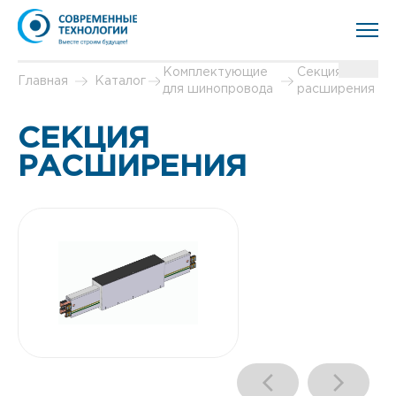
Комплектующие
Секция
Главная
Каталог
для шинопровода
расширения
СЕКЦИЯ
РАСШИРЕНИЯ