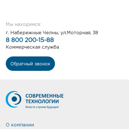
Мы находимся:
г. Набережные Челны, ул.Моторная, 38
8 800 200-15-88
Коммерческая служба
Обратный звонок
О компании